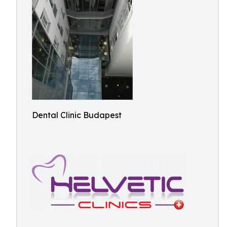
Dental Clinic Budapest