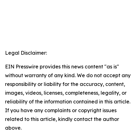
Legal Disclaimer:
EIN Presswire provides this news content "as is"
without warranty of any kind. We do not accept any
responsibility or liability for the accuracy, content,
images, videos, licenses, completeness, legality, or
reliability of the information contained in this article.
If you have any complaints or copyright issues
related to this article, kindly contact the author
above.