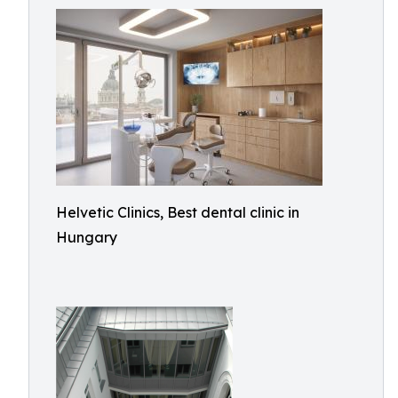
Helvetic Clinics, Best dental clinic in
Hungary